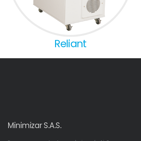
Reliant
Minimizar S.A.S.