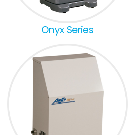
Onyx Series