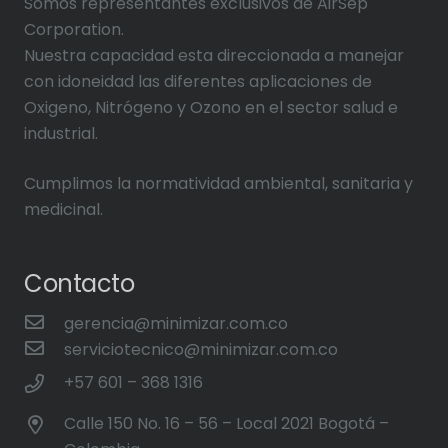
Somos representantes exclusivos de AirSep
Corporation.
Nuestra capacidad esta direccionada a manejar
con idoneidad las diferentes aplicaciones de
Oxigeno, Nitrógeno y Ozono en el sector salud e
industrial.
Cumplimos la normatividad ambiental, sanitaria y
medicinal.
Contacto
gerencia@minimizar.com.co
serviciotecnico@minimizar.com.co
+57 601 – 368 1316
Calle 150 No. 16 – 56 – Local 2021 Bogotá –