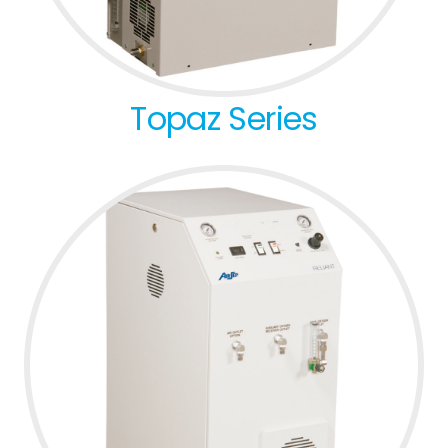
Topaz Series