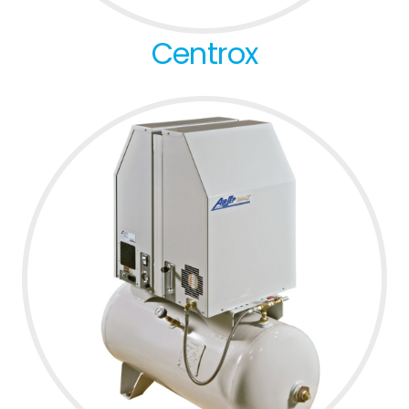
Centrox