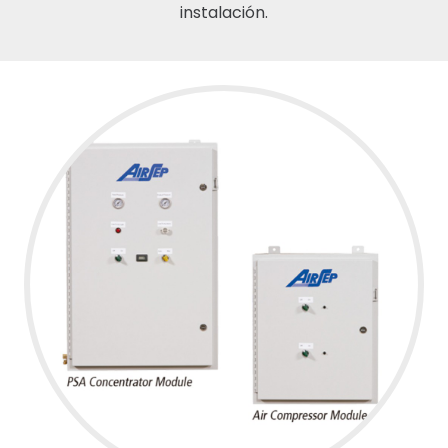
instalación.