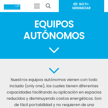
NOTI-
MINIMIZAR
EQUIPOS
AUTÓNOMOS
Nuestros equipos autónomos vienen con todo
incluido (only one), los cuales tienen diferentes
capacidades facilitando su aplicación en espacios
reducidos y disminuyendo costos energéticos. Son
de fácil portabilidad y no requieren de una