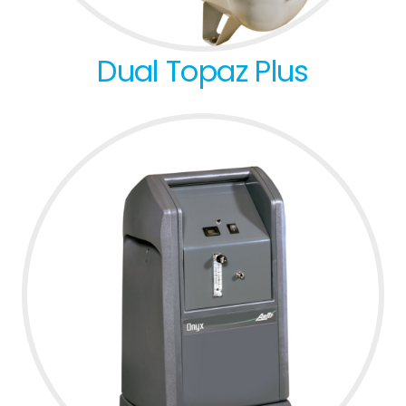
Dual Topaz Plus